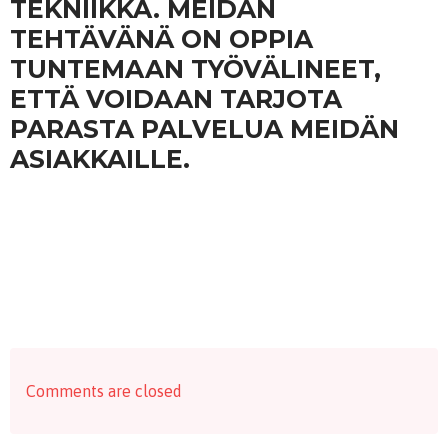
TEKNIIKKA. MEIDÄN
TEHTÄVÄNÄ ON OPPIA
TUNTEMAAN TYÖVÄLINEET,
ETTÄ VOIDAAN TARJOTA
PARASTA PALVELUA MEIDÄN
ASIAKKAILLE.
Comments are closed