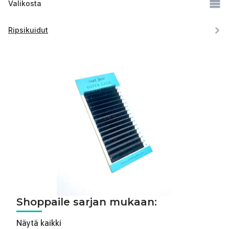
Valikosta
Ripsikuidut
Shoppaile sarjan mukaan:
Näytä kaikki