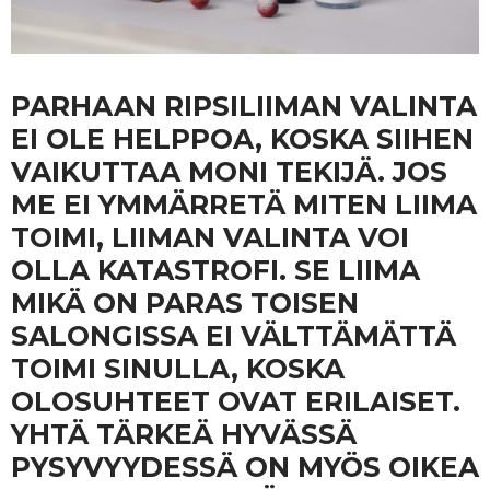
PARHAAN RIPSILIIMAN VALINTA
EI OLE HELPPOA, KOSKA SIIHEN
VAIKUTTAA MONI TEKIJÄ. JOS
ME EI YMMÄRRETÄ MITEN LIIMA
TOIMI, LIIMAN VALINTA VOI
OLLA KATASTROFI. SE LIIMA
MIKÄ ON PARAS TOISEN
SALONGISSA EI VÄLTTÄMÄTTÄ
TOIMI SINULLA, KOSKA
OLOSUHTEET OVAT ERILAISET.
YHTÄ TÄRKEÄ HYVÄSSÄ
PYSYVYYDESSÄ ON MYÖS OIKEA