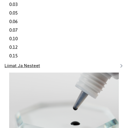
0.03
0.05
0.06
0.07
0.10
0.12
0.15
Liimat Ja Nesteet