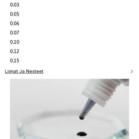
0.03
0.05
0.06
0.07
0.10
0.12
0.15
Liimat Ja Nesteet