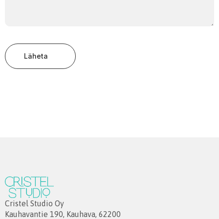
Läheta
Cristel Studio Oy
Kauhavantie 190, Kauhava, 62200