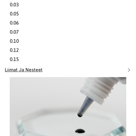
0.03
0.05
0.06
0.07
0.10
0.12
0.15
Liimat Ja Nesteet